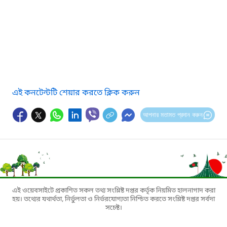
এই কনটেন্টটি শেয়ার করতে ক্লিক করুন
আপনার মতামত প্রদান করুন
এই ওয়েবসাইটে প্রকাশিত সকল তথ্য সংশ্লিষ্ট দপ্তর কর্তৃক নিয়মিত হালনাগাদ করা
হয়। তথ্যের যথার্থতা, নির্ভুলতা ও নির্ভরযোগ্যতা নিশ্চিত করতে সংশ্লিষ্ট দপ্তর সর্বদা
সচেষ্ট।