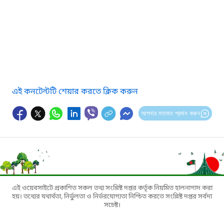
এই কনটেন্টটি শেয়ার করতে ক্লিক করুন
আপনার মতামত প্রদান করুন
এই ওয়েবসাইটে প্রকাশিত সকল তথ্য সংশ্লিষ্ট দপ্তর কর্তৃক নিয়মিত হালনাগাদ করা
হয়। তথ্যের যথার্থতা, নির্ভুলতা ও নির্ভরযোগ্যতা নিশ্চিত করতে সংশ্লিষ্ট দপ্তর সর্বদা
সচেষ্ট।