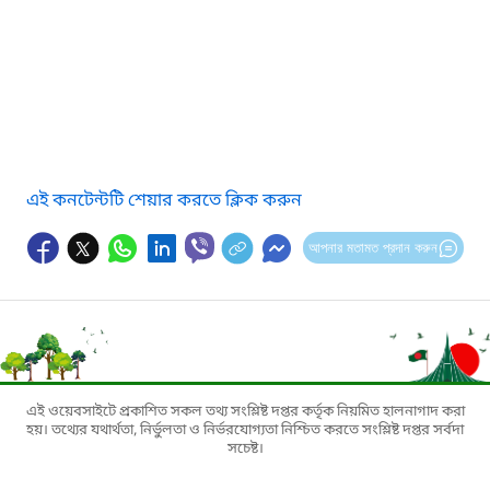
এই কনটেন্টটি শেয়ার করতে ক্লিক করুন
আপনার মতামত প্রদান করুন
এই ওয়েবসাইটে প্রকাশিত সকল তথ্য সংশ্লিষ্ট দপ্তর কর্তৃক নিয়মিত হালনাগাদ করা
হয়। তথ্যের যথার্থতা, নির্ভুলতা ও নির্ভরযোগ্যতা নিশ্চিত করতে সংশ্লিষ্ট দপ্তর সর্বদা
সচেষ্ট।