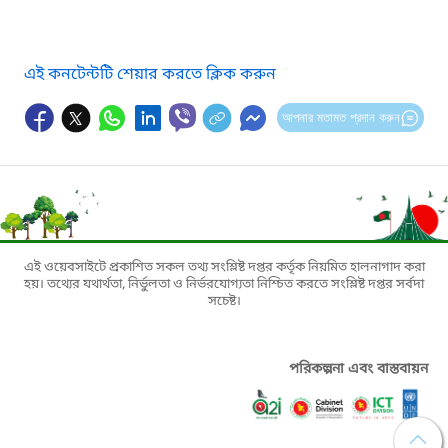
এই কনটেন্টটি শেয়ার করতে ক্লিক করুন
আপনার মতামত প্রদান করুন
এই ওয়েবসাইটে প্রকাশিত সকল তথ্য সংশ্লিষ্ট দপ্তর কর্তৃক নিয়মিত হালনাগাদ করা
হয়। তথ্যের যথার্থতা, নির্ভুলতা ও নির্ভরযোগ্যতা নিশ্চিত করতে সংশ্লিষ্ট দপ্তর সর্বদা
সচেষ্ট।
পরিকল্পনা এবং বাস্তবায়ন