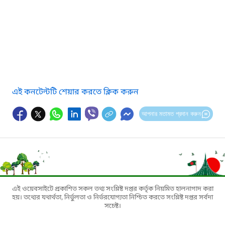
এই কনটেন্টটি শেয়ার করতে ক্লিক করুন
আপনার মতামত প্রদান করুন
এই ওয়েবসাইটে প্রকাশিত সকল তথ্য সংশ্লিষ্ট দপ্তর কর্তৃক নিয়মিত হালনাগাদ করা
হয়। তথ্যের যথার্থতা, নির্ভুলতা ও নির্ভরযোগ্যতা নিশ্চিত করতে সংশ্লিষ্ট দপ্তর সর্বদা
সচেষ্ট।